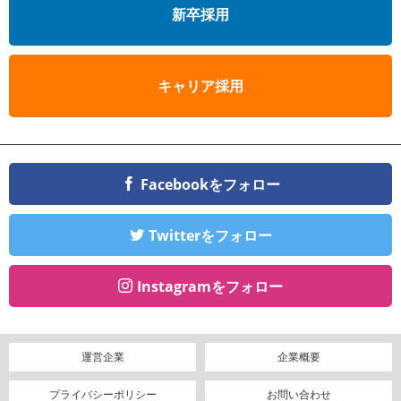
新卒採用
キャリア採用
Facebookをフォロー
Twitterをフォロー
Instagramをフォロー
運営企業
企業概要
プライバシーポリシー
お問い合わせ