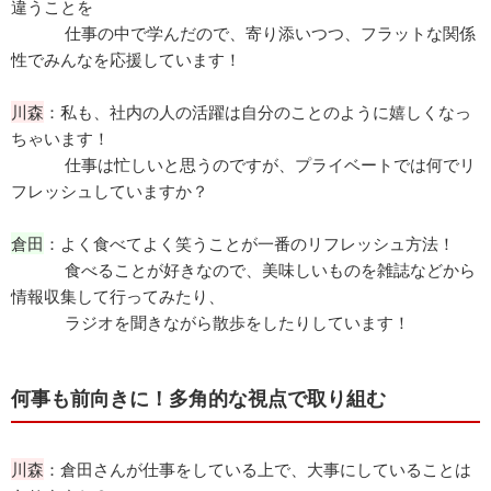
違うことを
仕事の中で学んだので、寄り添いつつ、フラットな関係
性でみんなを応援しています！
川森
：私も、社内の人の活躍は自分のことのように嬉しくなっ
ちゃいます！
仕事は忙しいと思うのですが、プライベートでは何でリ
フレッシュしていますか？
倉田
：よく食べてよく笑うことが一番のリフレッシュ方法！
食べることが好きなので、美味しいものを雑誌などから
情報収集して行ってみたり、
ラジオを聞きながら散歩をしたりしています！
何事も前向きに！多角的な視点で取り組む
川森
：倉田さんが仕事をしている上で、大事にしていることは