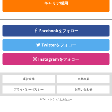
キャリア採用
Facebookをフォロー
Twitterをフォロー
Instagramをフォロー
運営企業
企業概要
プライバシーポリシー
お問い合わせ
© T+U～トラコムとあなた～