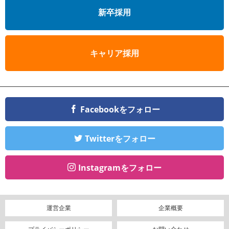
新卒採用
キャリア採用
Facebookをフォロー
Twitterをフォロー
Instagramをフォロー
運営企業
企業概要