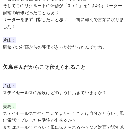
そしてこのリクルートの研修が「0→１」を生み出すリーダー
候補の研修だったこともあり
リーダーをまず目指したいと思い、上司に頼んで営業に戻りま
した！
片山：
研修での外部からの評価がきっかけだったんですね。
矢島さんだからこそ伝えられること
片山：
ステイセールスの経験はどのように活きていますか？
矢島：
ステイセールスでやっていてよかったことは自分がどういう風
に電話でプレしたら受注が出来るか？
またはメールでどういう風に伝えられるか？など対面で話す以