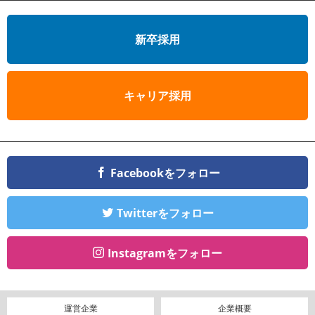
新卒採用
キャリア採用
Facebookをフォロー
Twitterをフォロー
Instagramをフォロー
運営企業
企業概要