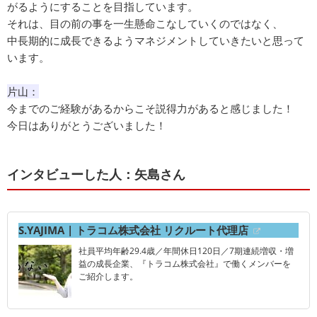
がるようにすることを目指しています。
それは、目の前の事を一生懸命こなしていくのではなく、
中長期的に成長できるようマネジメントしていきたいと思って
います。
片山：
今までのご経験があるからこそ説得力があると感じました！
今日はありがとうございました！
インタビューした人：矢島さん
S.YAJIMA | トラコム株式会社 リクルート代理店
社員平均年齢29.4歳／年間休日120日／7期連続増収・増
益の成長企業、『トラコム株式会社』で働くメンバーを
ご紹介します。