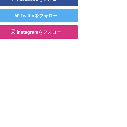
Twitterをフォロー
Instagramをフォロー