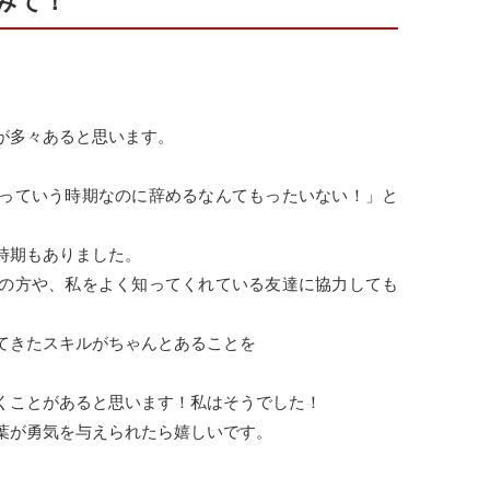
みて！
が多々あると思います。
っていう時期なのに辞めるなんてもったいない！」と
時期もありました。
の方や、私をよく知ってくれている友達に協力しても
てきたスキルがちゃんとあることを
くことがあると思います！私はそうでした！
葉が勇気を与えられたら嬉しいです。