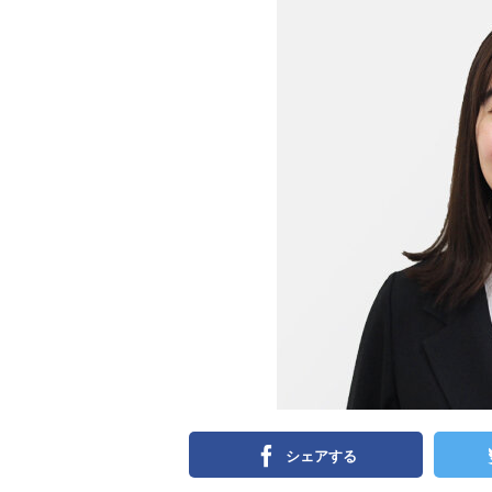
シェアする