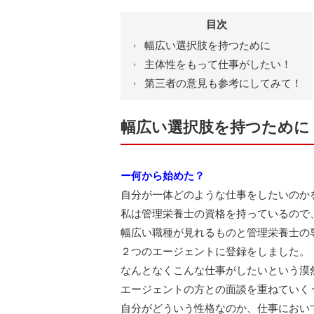
目次
幅広い選択肢を持つために
主体性をもって仕事がしたい！
第三者の意見も参考にしてみて！
幅広い選択肢を持つために
ー何から始めた？
自分が一体どのような仕事をしたいのか
私は管理栄養士の資格を持っているので
幅広い職種が見れるものと管理栄養士の
２つのエージェントに登録をしました。
なんとなくこんな仕事がしたいという漠
エージェントの方との面談を重ねていく
自分がどういう性格なのか、仕事におい