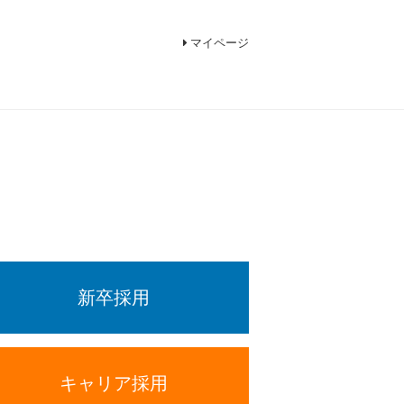
マイページ
新卒採用
キャリア採用