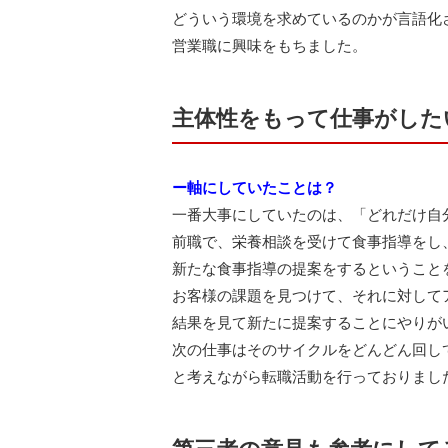
どういう環境を求めているのかが言語化
営業職に興味をもちました。
主体性をもって仕事がした
ー軸にしていたことは？
一番大事にしていたのは、「どれだけ自
前職で、栄養相談を受けて食事指導をし
新たな食事指導の提案をするということ
お客様の課題を見つけて、それに対して
結果を見て新たに提案することにやりが
次の仕事はそのサイクルをどんどん回し
と考えながら転職活動を行っておりまし