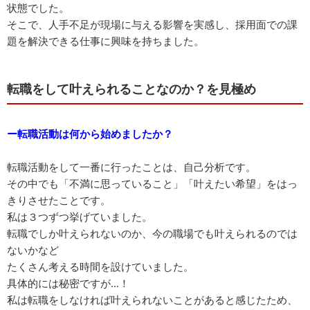
状態でした。
そこで、人手不足が現場に与える影響を実感し、採用面での課
題を解決できる仕事に興味を持ちました。
転職をして叶えられることなのか？を見極め
ー転職活動は何から始めましたか？
転職活動をして一番に行ったことは、自己分析です。
その中でも「不満に思っていること」「叶えたい希望」をはっ
きりさせたことです。
私は３つずつ挙げていました。
転職でしか叶えられないのか、今の職場でも叶えられるのでは
ないかなど
たくさん考える時間を設けていました。
具体的には秘密ですが…！
私は転職をしなければ叶えられないことがあると感じたため、