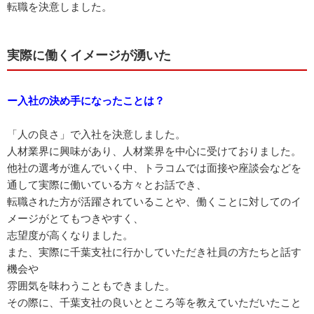
転職を決意しました。
実際に働くイメージが湧いた
ー入社の決め手になったことは？
「人の良さ」で入社を決意しました。
人材業界に興味があり、人材業界を中心に受けておりました。
他社の選考が進んでいく中、トラコムでは面接や座談会などを
通して実際に働いている方々とお話でき、
転職された方が活躍されていることや、働くことに対してのイ
メージがとてもつきやすく、
志望度が高くなりました。
また、実際に千葉支社に行かしていただき社員の方たちと話す
機会や
雰囲気を味わうこともできました。
その際に、千葉支社の良いとところ等を教えていただいたこと