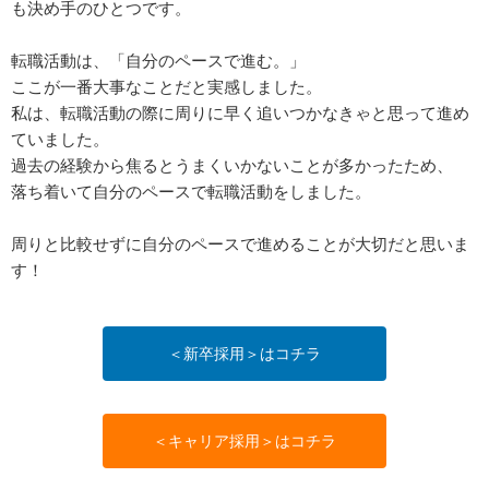
も決め手のひとつです。
転職活動は、「自分のペースで進む。」
ここが一番大事なことだと実感しました。
私は、転職活動の際に周りに早く追いつかなきゃと思って進め
ていました。
過去の経験から焦るとうまくいかないことが多かったため、
落ち着いて自分のペースで転職活動をしました。
周りと比較せずに自分のペースで進めることが大切だと思いま
す！
＜新卒採用＞はコチラ
＜キャリア採用＞はコチラ