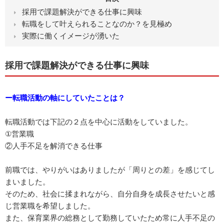
採用で課題解決ができる仕事に興味
転職をして叶えられることなのか？を見極め
実際に働くイメージが湧いた
採用で課題解決ができる仕事に興味
ー転職活動の軸にしていたことは？
転職活動では下記の２点を中心に活動をしていました。
①営業職
②人手不足を解消できる仕事
前職では、やりがいはありましたが「周りとの差」を感じてし
まいました。
そのため、社会に揉まれながら、自分自身を成長させたいと感
じ営業職を希望しました。
また、保育業界の総務として勤務していたため常に人手不足の