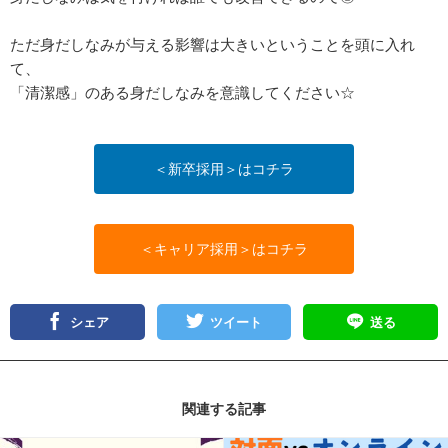
ただ身だしなみが与える影響は大きいということを頭に入れ
て、
「清潔感」のある身だしなみを意識してください☆
＜新卒採用＞はコチラ
＜キャリア採用＞はコチラ
シェア
ツイート
送る
関連する記事