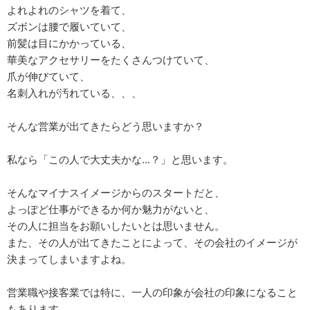
よれよれのシャツを着て、
ズボンは腰で履いていて、
前髪は目にかかっている、
華美なアクセサリーをたくさんつけていて、
爪が伸びていて、
名刺入れが汚れている、、、
そんな営業が出てきたらどう思いますか？
私なら「この人で大丈夫かな...？」と思います。
そんなマイナスイメージからのスタートだと、
よっぽど仕事ができるか何か魅力がないと、
その人に担当をお願いしたいとは思いません。
また、その人が出てきたことによって、その会社のイメージが
決まってしまいますよね。
営業職や接客業では特に、一人の印象が会社の印象になること
もあります。