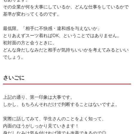
その企業が何を大事にしているか、どんな仕事をしているかで
基準が変わってくるのです。
最低限、「相手に不快感・違和感を与えないか」
とりあえずスーツ着ればOK、ということではありません。
初対面の方と会うときに、
どんな身だしなみだと相手が気持ちいいかを考えてみるといい
でしょう。
さいごに
上記の通り、第一印象は大事です。
しかし、もちろんそれだけで判断することはないですよ。
実際に話してみて、学生さんのことをよく知って、
内面のほうがしっかり見ていきます！
身だしなみは気を付ければ誰でも改善できるので◎